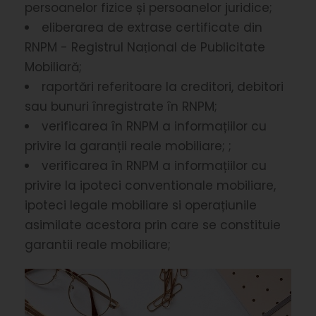
persoanelor fizice și persoanelor juridice;
eliberarea de extrase certificate din
RNPM - Registrul Naṭional de Publicitate
Mobiliară;
raportări referitoare la creditori, debitori
sau bunuri înregistrate în RNPM;
verificarea în RNPM a informațiilor cu
privire la garanții reale mobiliare; ;
verificarea în RNPM a informațiilor cu
privire la ipoteci conventionale mobiliare,
ipoteci legale mobiliare si operațiunile
asimilate acestora prin care se constituie
garantii reale mobiliare;