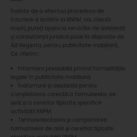
Înainte de a efectua procedura de
înscriere a actelor la RNPM, voi, clientii
noștri, puteți apela la serviciile de asistență
și consultanță juridică puse la dispoziție de
Ad Regesta, pentru publicitate mobiliară.
Ce oferim:
Informare prealabilă privind formalităţile
legale în publicitate mobiliară;
Îndrumare și asistență pentru
completarea corectă a formularelor de
aviz și a cererilor tipizate specifice
activității RNPM;
Tehnoredactarea și completarea
formularelor de aviz şi cererilor tipizate