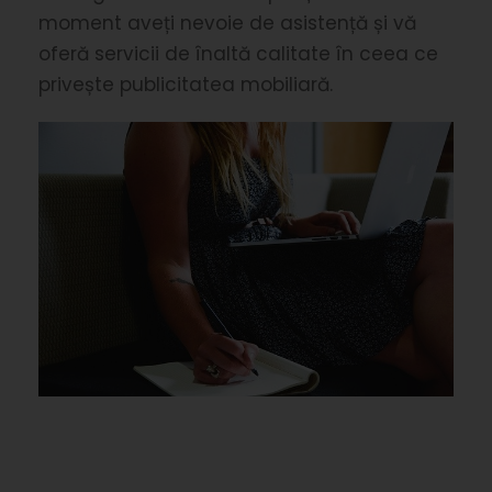
moment aveți nevoie de asistență și vă
oferă servicii de înaltă calitate în ceea ce
privește publicitatea mobiliară.