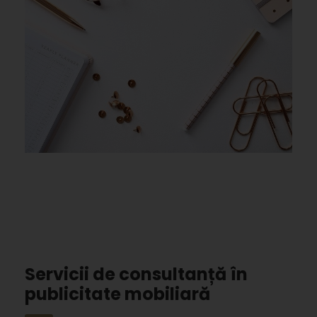
Servicii de consultanță în
publicitate mobiliară