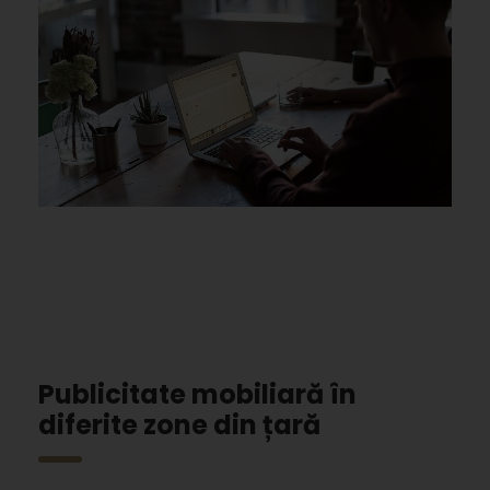
Publicitate mobiliară în
diferite zone din țară