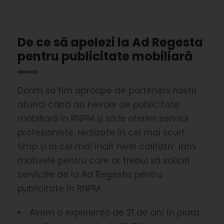
De ce să apelezi la Ad Regesta
pentru publicitate mobiliară
Dorim să fim aproape de partenerii noștri
atunci când au nevoie de publicitate
mobiliară în RNPM și să le oferim servicii
profesioniste, realizate în cel mai scurt
timp și la cel mai înalt nivel calitativ. Iată
motivele pentru care ar trebui să soliciți
serviciile de la Ad Regesta pentru
publicitate în RNPM:
Avem o experiență de 21 de ani în piața