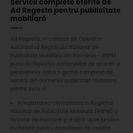
Servicii complete oferite de
Ad Regesta pentru publicitate
mobiliară
Ad Regesta, în calitate de Operator
Autorizat al Registrului Național de
Publicitate Mobiliară din România - RNPM,
pune la dispoziția partenerilor de afaceri și
persoanelor fizice o gamă complexă de
servicii din domeniul publicității mobiliare,
printre care și:
înregistrarea centralizată în Registrul
Naṭional de Publicitate Mobiliară (RNPM) a
avizelor de înscriere și a altor acte juridice
încheiate pentru acordarea de credite