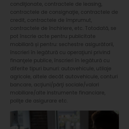
condiţionate, contractele de leasing,
contractele de consignaţie, contractele de
credit, contractele de împrumut,
contractele de închiriere, etc. Totodată, se
pot înscrie acte pentru publicitate
mobiliară și pentru: sechestre asigurătorii,
înscrieri în legătură cu operaţiuni privind
finanţele publice, înscrieri în legătură cu
diferite tipuri bunuri: autovehicule, utilaje
agricole, altele decât autovehicule, conturi
bancare, acţiuni/părţi sociale/valori
mobiliare/alte instrumente financiare,
poliţe de asigurare etc.